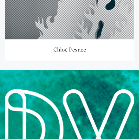
Chloé Pesnec