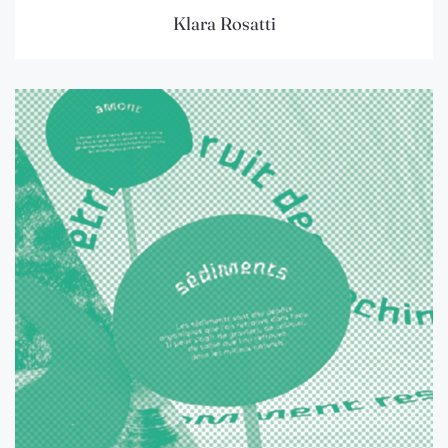
Klara Rosatti