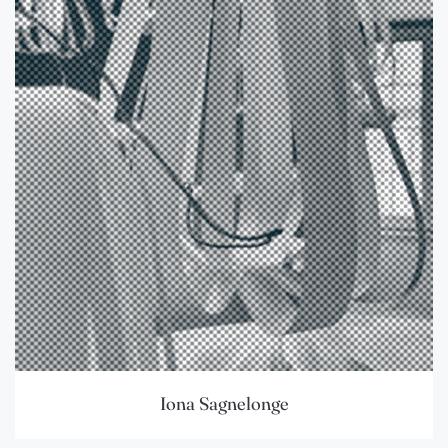
Iona Sagnelonge