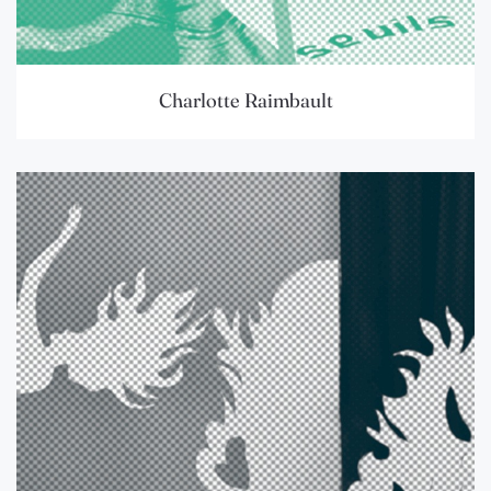
Charlotte Raimbault